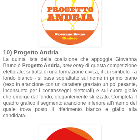
10) Progetto Andria
La quinta lista della coalizione che appoggia Giovanna
Bruno è
Progetto Andria
,
new entry
di questa competizione
elettorale: si tratta di una formazione civica, il cui simbolo - a
fondo bianco - si basa soprattutto sul nome in primo piano
(reso in arancione con un carattere graziato un po' pesante,
inconsueto per i contrassegni elettorali) e sul cuore giallo
che emerge dal fondo, elegantemente stilizzato. Completa il
quadro grafico il segmento arancione inferiore all'interno del
quale trova posto il riferimento bianco e giallo alla
candidata.