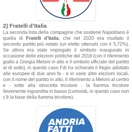
2) Fratelli d'Italia
La seconda lista della compagine che sostiene Napolitano è
quella di
Fratelli d'Italia
, che nel 2020 era risultato il
secondo partito più votato (un eletto ottenuto con il 5,72%).
Se allora era stato impiegato il simbolo inaugurato in
occasione delle elezioni politiche del 2018 (con il riferimento
giallo a Giorgia Meloni in alto e il simbolo ufficiale del partito
al di sotto), in questo caso Fdi ha schierato il fregio adottato
alle europee di due anni fa - e in varie altre elezioni locali,
con il nome del partito in alto, il riferimento a Meloni al centro
e - sotto alla striscetta tricolore - la fiamma tricolore
lievemente ingrandita in basso (curiosità, in questo caso non
c'è la base della fiamma tricolore).