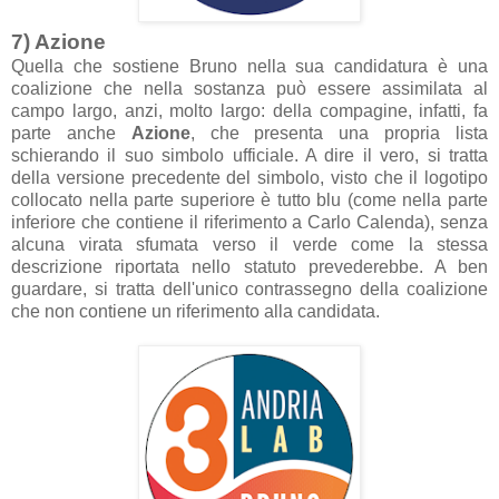
7) Azione
Quella che sostiene Bruno nella sua candidatura è una
coalizione che nella sostanza può essere assimilata al
campo largo, anzi, molto largo: della compagine, infatti, fa
parte anche
Azione
, che presenta una propria lista
schierando il suo simbolo ufficiale. A dire il vero, si tratta
della versione precedente del simbolo, visto che il logotipo
collocato nella parte superiore è tutto blu (come nella parte
inferiore che contiene il riferimento a Carlo Calenda), senza
alcuna virata sfumata verso il verde come la stessa
descrizione riportata nello statuto prevederebbe. A ben
guardare, si tratta dell'unico contrassegno della coalizione
che non contiene un riferimento alla candidata.