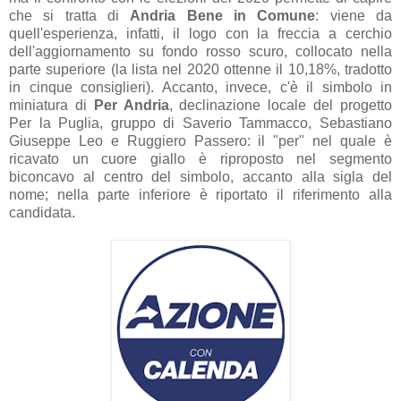
che si tratta di
Andria Bene in Comune
: viene da
quell'esperienza, infatti, il logo con la freccia a cerchio
dell'aggiornamento su fondo rosso scuro, collocato nella
parte superiore (la lista nel 2020 ottenne il 10,18%, tradotto
in cinque consiglieri). Accanto, invece, c'è il simbolo in
miniatura di
Per Andria
, declinazione locale del progetto
Per la Puglia, gruppo di Saverio Tammacco, Sebastiano
Giuseppe Leo e Ruggiero Passero: il "per" nel quale è
ricavato un cuore giallo è riproposto nel segmento
biconcavo al centro del simbolo, accanto alla sigla del
nome; nella parte inferiore è riportato il riferimento alla
candidata.