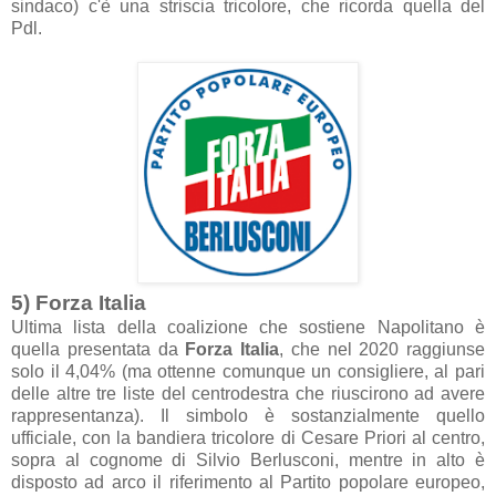
sindaco) c'è una striscia tricolore, che ricorda quella del
Pdl.
5) Forza Italia
Ultima lista della coalizione che sostiene Napolitano è
quella presentata da
Forza Italia
, che nel 2020 raggiunse
solo il 4,04% (ma ottenne comunque un consigliere, al pari
delle altre tre liste del centrodestra che riuscirono ad avere
rappresentanza). Il simbolo è sostanzialmente quello
ufficiale, con la bandiera tricolore di Cesare Priori al centro,
sopra al cognome di Silvio Berlusconi, mentre in alto è
disposto ad arco il riferimento al Partito popolare europeo,