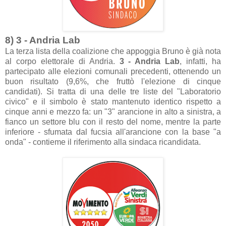
8) 3 - Andria Lab
La terza lista della coalizione che appoggia Bruno è già nota
al corpo elettorale di Andria.
3 - Andria Lab
, infatti, ha
partecipato alle elezioni comunali precedenti, ottenendo un
buon risultato (9,6%, che fruttò l'elezione di cinque
candidati). Si tratta di una delle tre liste del "Laboratorio
civico" e il simbolo è stato mantenuto identico rispetto a
cinque anni e mezzo fa: un "3" arancione in alto a sinistra, a
fianco un settore blu con il resto del nome, mentre la parte
inferiore - sfumata dal fucsia all'arancione con la base "a
onda" - contieme il riferimento alla sindaca ricandidata.