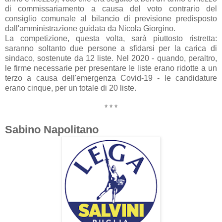
di commissariamento a causa del voto contrario del
consiglio comunale al bilancio di previsione predisposto
dall'amministrazione guidata da Nicola Giorgino.
La competizione, questa volta, sarà piuttosto ristretta:
saranno soltanto due persone a sfidarsi per la carica di
sindaco, sostenute da 12 liste. Nel 2020 - quando, peraltro,
le firme necessarie per presentare le liste erano ridotte a un
terzo a causa dell'emergenza Covid-19 - le candidature
erano cinque, per un totale di 20 liste.
* * *
Sabino Napolitano