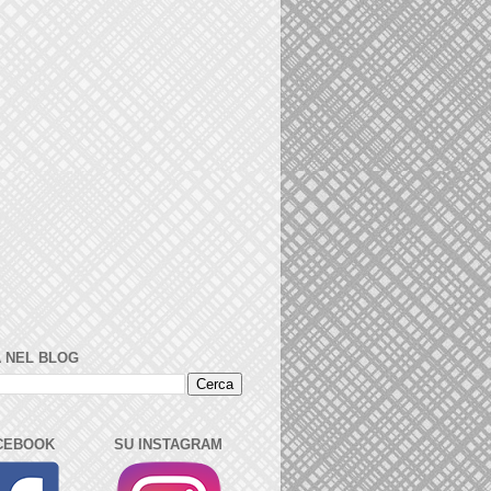
 NEL BLOG
CEBOOK
SU INSTAGRAM