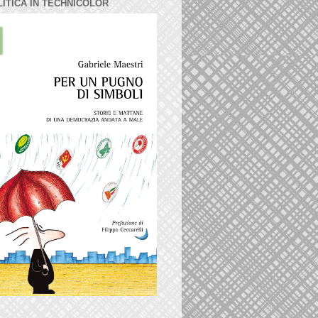
LITICA IN TECHNICOLOR