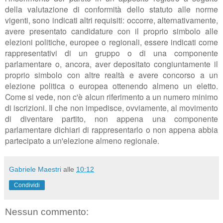
della valutazione di conformità dello statuto alle norme
vigenti, sono indicati altri requisiti: occorre, alternativamente,
avere presentato candidature con il proprio simbolo alle
elezioni politiche, europee o regionali, essere indicati come
rappresentativi di un gruppo o di una componente
parlamentare o, ancora, aver depositato congiuntamente il
proprio simbolo con altre realtà e avere concorso a un
elezione politica o europea ottenendo almeno un eletto.
Come si vede, non c'è alcun riferimento a un numero minimo
di iscrizioni. Il che non impedisce, ovviamente, al movimento
di diventare partito, non appena una componente
parlamentare dichiari di rappresentarlo o non appena abbia
partecipato a un'elezione almeno regionale.
Gabriele Maestri
alle
10:12
Condividi
Nessun commento: