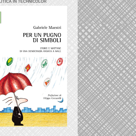
LITICA IN TECHNICOLOR