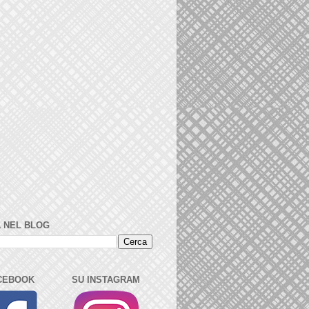
 NEL BLOG
CEBOOK
SU INSTAGRAM