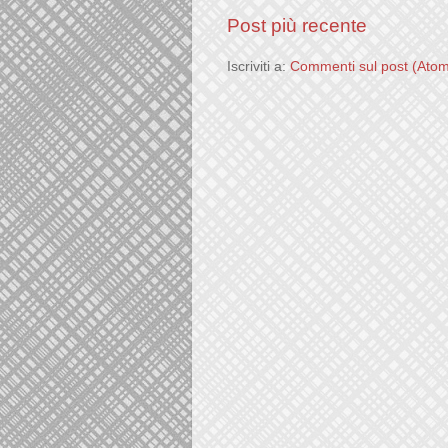
Post più recente
Iscriviti a:
Commenti sul post (Ato