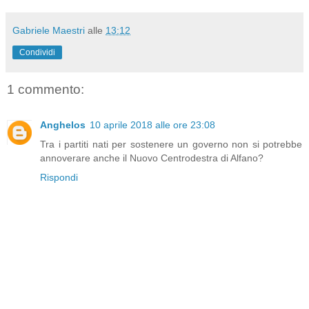
Gabriele Maestri
alle
13:12
Condividi
1 commento:
Anghelos
10 aprile 2018 alle ore 23:08
Tra i partiti nati per sostenere un governo non si potrebbe
annoverare anche il Nuovo Centrodestra di Alfano?
Rispondi