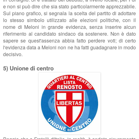
e non si può dire che sia stato particolarmente apprezzabile.
Sul piano grafico, si segnala la scelta del partito di adottare
lo stesso simbolo utilizzato alle elezioni politiche, con il
nome di Meloni in grande evidenza, senza inserire alcun
riferimento al candidato sindaco da sostenere. Non è dato
sapere se quest'assenza abbia fatto perdere voti; di certo
l'evidenza data a Meloni non ne ha fatti guadagnare in modo
decisivo.
5) Unione di centro