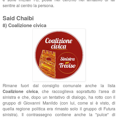
sentire al centro la persona.
Said Chaibi
8) Coalizione civica
Rimane fuori dal consiglio comunale anche la lista
Coalizione civica
, che raccoglieva soprattutto l'area di
sinistra e che, dopo un tentativo di dialogo, ha rotto con il
gruppo di Giovanni Manildo (con lui, come si è visto, di
quella regione politica era rimasto solo il gruppo di Futura
sinistra). Il contrassegno contiene anche la "pulce" di