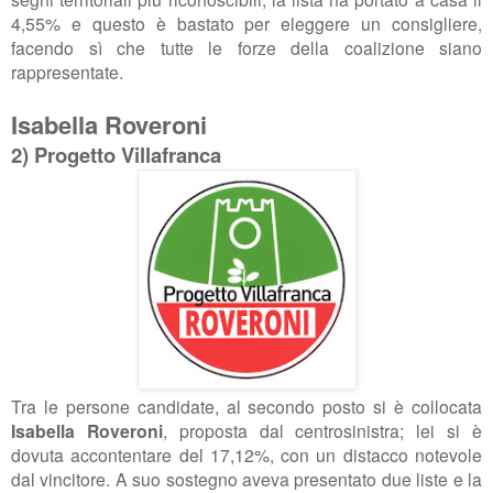
4,55% e questo è bastato per eleggere un consigliere,
facendo sì che tutte le forze della coalizione siano
rappresentate.
Isabella Roveroni
2) Progetto Villafranca
Tra le persone candidate, al secondo posto si è collocata
Isabella Roveroni
, proposta dal centrosinistra; lei si è
dovuta accontentare del 17,12%, con un distacco notevole
dal vincitore. A suo sostegno aveva presentato due liste e la