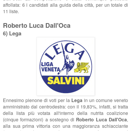
affollata: 6 i candidati alla guida della città, per un totale di
11 liste.
Roberto Luca Dall'Oca
6) Lega
Ennesimo pienone di voti per la
Lega
in un comune veneto
amministrato dal centrodestra: con il 19,83%, infatti, si tratta
della lista più votata all'interno della nutrita coalizione
(cinque formazioni) a sostegno di
Roberto Luca Dall'Oca
,
alla sua prima vittoria con una maggioranza schiacciante