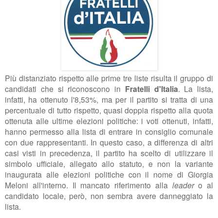
Più distanziato rispetto alle prime tre liste risulta il gruppo di
candidati che si riconoscono in
Fratelli d'Italia
. La lista,
infatti, ha ottenuto l'8,53%, ma per il partito si tratta di una
percentuale di tutto rispetto, quasi doppia rispetto alla quota
ottenuta alle ultime elezioni politiche: i voti ottenuti, infatti,
hanno permesso alla lista di entrare in consiglio comunale
con due rappresentanti. In questo caso, a differenza di altri
casi visti in precedenza, il partito ha scelto di utilizzare il
simbolo ufficiale, allegato allo statuto, e non la variante
inaugurata alle elezioni politiche con il nome di Giorgia
Meloni all'interno. Il mancato riferimento alla
leader
o al
candidato locale, però, non sembra avere danneggiato la
lista.