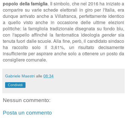
popolo della famiglia
. Il simbolo, che nel 2016 ha iniziato a
comparire su varie schede elettorali in giro per l'Italia, era
dunque arrivato anche a Villafranca, perfettamente identico
a quello visto anche in occasione delle ultime elezioni
politiche: la famigliola tradizionale disegnata su fondo blu,
con l'appello affinché la fantomatica ideologia
gender
sia
tenuta fuori dalle scuole. Alla fine, però, il candidato sindaco
ha raccolto solo il 3,61%, un risultato decisamente
insufficiente per aspirare anche solo a ottenere un posto da
consigliere comunale.
Gabriele Maestri
alle
08:34
Condividi
Nessun commento:
Posta un commento