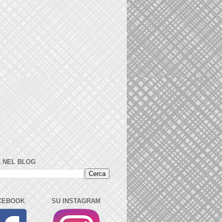
 NEL BLOG
CEBOOK
SU INSTAGRAM