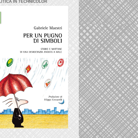
LITICA IN TECHNICOLOR