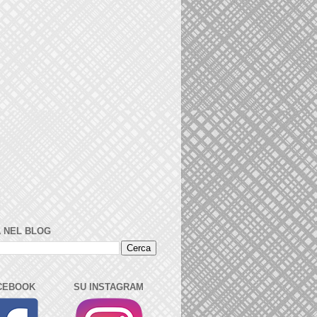
 NEL BLOG
CEBOOK
SU INSTAGRAM