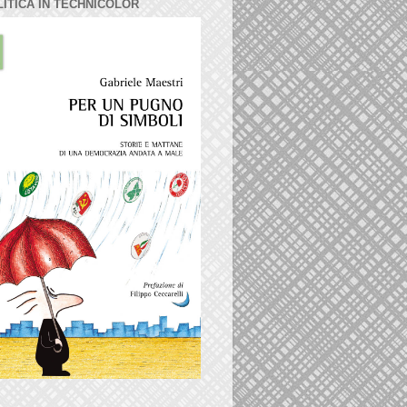
LITICA IN TECHNICOLOR