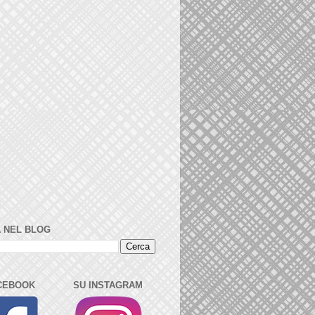
 NEL BLOG
CEBOOK
SU INSTAGRAM