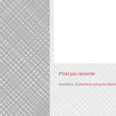
Post più recente
Iscriviti a:
Commenti sul post (Ato