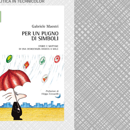
LITICA IN TECHNICOLOR