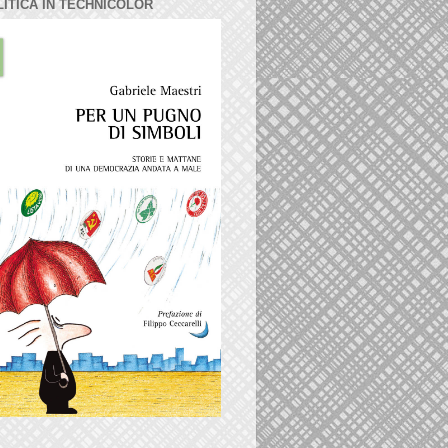
LITICA IN TECHNICOLOR