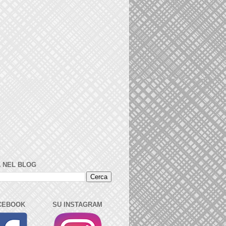
 NEL BLOG
CEBOOK
SU INSTAGRAM