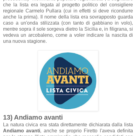
che la lista era legata al progetto politico del consigliere
regionale Carmelo Pullara (cui in effetti si deve ricondurre
anche la prima). Il nome della lista era sovrapposto guarda
caso a un'onda stilizzata (con tanto di gabbiano in volo),
mentre sopra il sole sorgeva dietro la Sicilia e, in filigrana, si
vedeva un arcobaleno, come a voler indicare la nascita di
una nuova stagione.
13) Andiamo avanti
La natura civica era stata direttamente dichiarata dalla lista
Andiamo avanti
, anche se proprio Firetto l'aveva definita