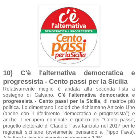
10) C'è l'alternativa democratica e
progressista - Cento passi per la Sicilia
Relativamente meglio è andata alla seconda lista a
sostegno di Galvano,
C'è l'alternativa democratica e
progressista - Cento passi per la Sicilia
, di matrice più
politica. Lo dimostrano i colori che richiamano Articolo Uno
(anche con il riferimento "democratica e progressista") e
anche il recupero nominale e grafico dei "Cento passi",
progetto elettorale di Claudio Fava lanciato nel 2017 per le
regionali siciliane (ovviamente pensando a Pippo Fava).