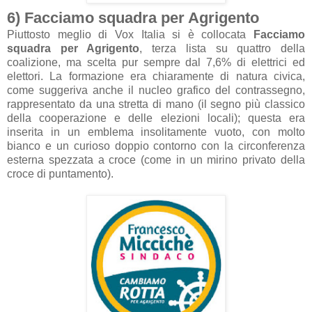
6) Facciamo squadra per Agrigento
Piuttosto meglio di Vox Italia si è collocata
Facciamo
squadra per Agrigento
, terza lista su quattro della
coalizione, ma scelta pur sempre dal 7,6% di elettrici ed
elettori. La formazione era chiaramente di natura civica,
come suggeriva anche il nucleo grafico del contrassegno,
rappresentato da una stretta di mano (il segno più classico
della cooperazione e delle elezioni locali); questa era
inserita in un emblema insolitamente vuoto, con molto
bianco e un curioso doppio contorno con la circonferenza
esterna spezzata a croce (come in un mirino privato della
croce di puntamento).