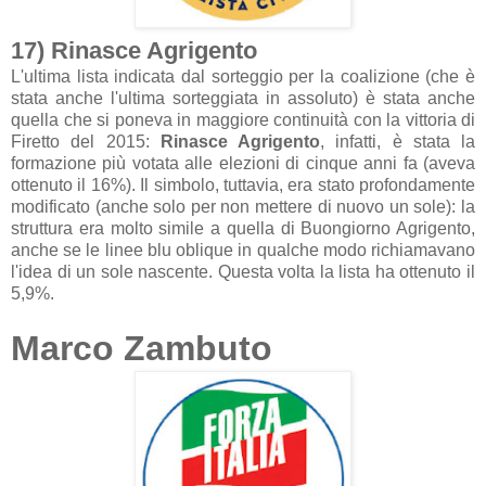
17) Rinasce Agrigento
L'ultima lista indicata dal sorteggio per la coalizione (che è
stata anche l'ultima sorteggiata in assoluto) è stata anche
quella che si poneva in maggiore continuità con la vittoria di
Firetto del 2015:
Rinasce Agrigento
, infatti, è stata la
formazione più votata alle elezioni di cinque anni fa (aveva
ottenuto il 16%). Il simbolo, tuttavia, era stato profondamente
modificato (anche solo per non mettere di nuovo un sole): la
struttura era molto simile a quella di Buongiorno Agrigento,
anche se le linee blu oblique in qualche modo richiamavano
l'idea di un sole nascente. Questa volta la lista ha ottenuto il
5,9%.
Marco Zambuto