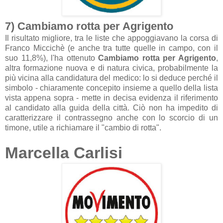
7) Cambiamo rotta per Agrigento
Il risultato migliore, tra le liste che appoggiavano la corsa di
Franco Miccichè (e anche tra tutte quelle in campo, con il
suo 11,8%), l'ha ottenuto
Cambiamo rotta per Agrigento
,
altra formazione nuova e di natura civica, probabilmente la
più vicina alla candidatura del medico: lo si deduce perché il
simbolo - chiaramente concepito insieme a quello della lista
vista appena sopra - mette in decisa evidenza il riferimento
al candidato alla guida della città. Ciò non ha impedito di
caratterizzare il contrassegno anche con lo scorcio di un
timone, utile a richiamare il "cambio di rotta".
Marcella Carlisi