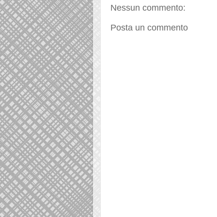
Nessun commento:
Posta un commento