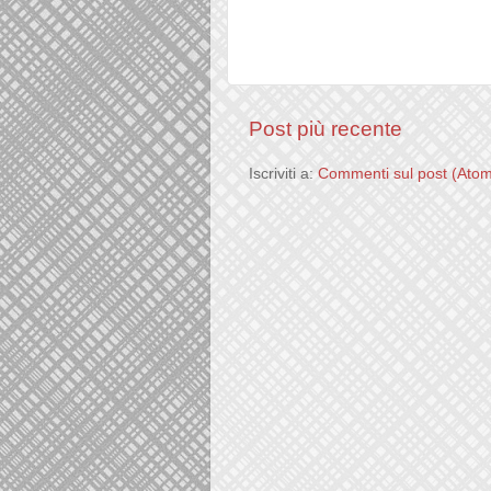
Post più recente
Iscriviti a:
Commenti sul post (Ato