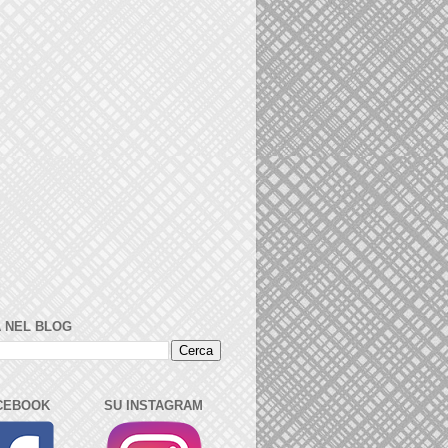
 NEL BLOG
CEBOOK
SU INSTAGRAM