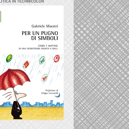
LITICA IN TECHNICOLOR