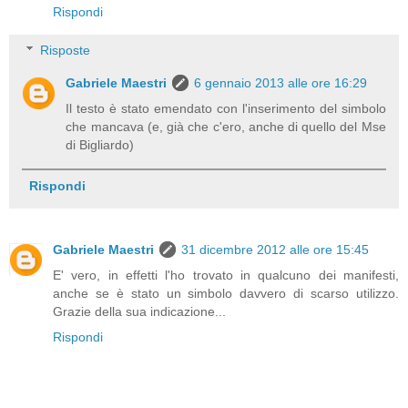
Rispondi
Risposte
Gabriele Maestri
6 gennaio 2013 alle ore 16:29
Il testo è stato emendato con l'inserimento del simbolo
che mancava (e, già che c'ero, anche di quello del Mse
di Bigliardo)
Rispondi
Gabriele Maestri
31 dicembre 2012 alle ore 15:45
E' vero, in effetti l'ho trovato in qualcuno dei manifesti,
anche se è stato un simbolo davvero di scarso utilizzo.
Grazie della sua indicazione...
Rispondi