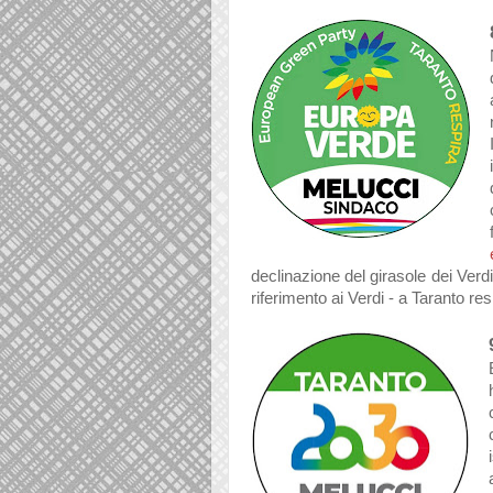
declinazione del girasole dei Verdi
riferimento ai Verdi - a Taranto r