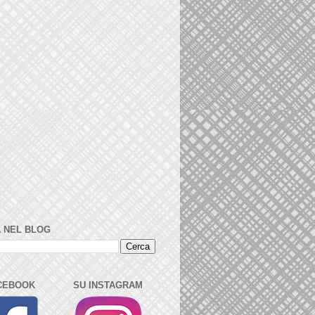
 NEL BLOG
CEBOOK
SU INSTAGRAM