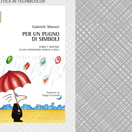
LITICA IN TECHNICOLOR