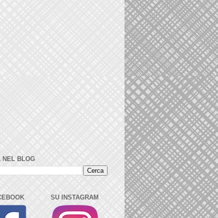
 NEL BLOG
CEBOOK
SU INSTAGRAM