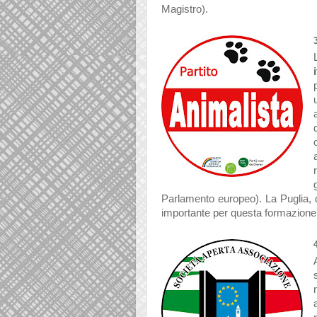
Magistro).
Parlamento europeo). La Puglia, d
importante per questa formazione p