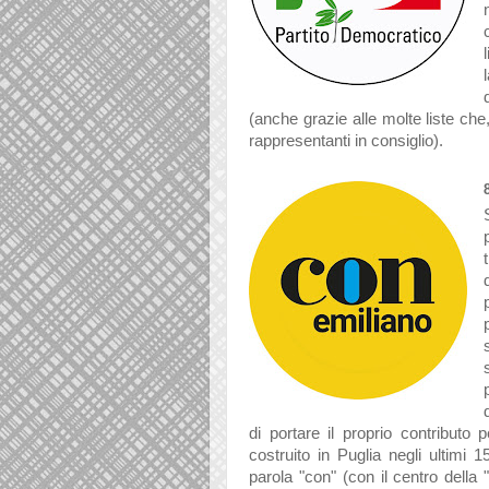
(anche grazie alle molte liste che
rappresentanti in consiglio).
di portare il proprio contributo
costruito in Puglia negli ultimi
parola "con" (con il centro della 