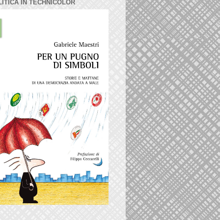
LITICA IN TECHNICOLOR