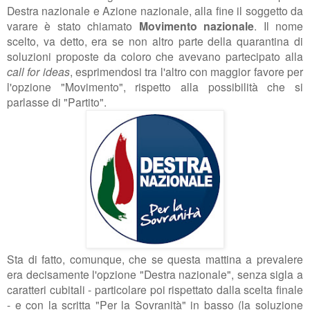
Destra nazionale e Azione nazionale, alla fine il soggetto da
varare è stato chiamato
Movimento nazionale
. Il nome
scelto, va detto, era se non altro parte della quarantina di
soluzioni proposte da coloro che avevano partecipato alla
call for ideas
, esprimendosi tra l'altro con maggior favore per
l'opzione "Movimento", rispetto alla possibilità che si
parlasse di "Partito".
Sta di fatto, comunque, che se questa mattina a prevalere
era decisamente l'opzione "Destra nazionale", senza sigla a
caratteri cubitali - particolare poi rispettato dalla scelta finale
- e con la scritta "Per la Sovranità" in basso (la soluzione