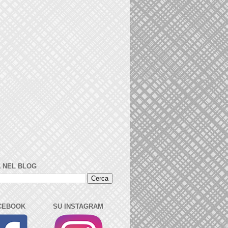
 NEL BLOG
CEBOOK
SU INSTAGRAM