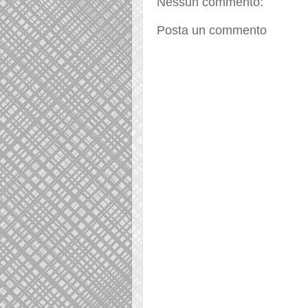
Nessun commento:
Posta un commento