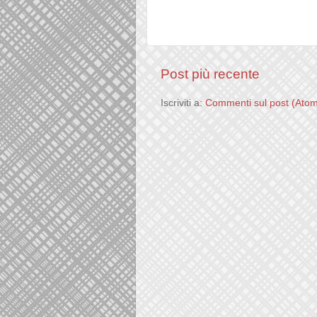
Post più recente
Iscriviti a:
Commenti sul post (Ato