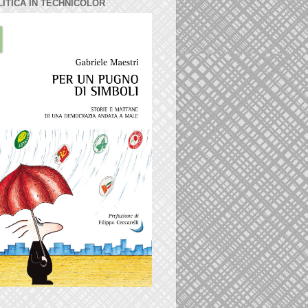
LITICA IN TECHNICOLOR