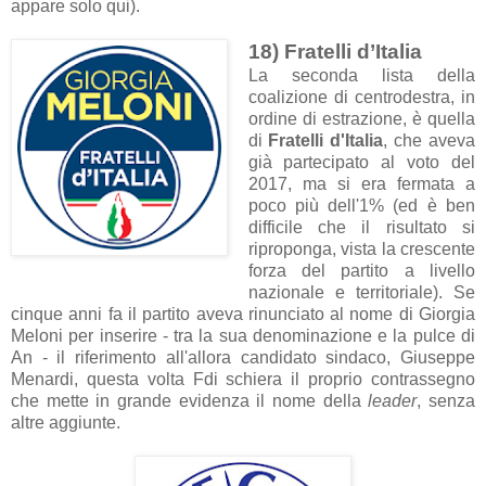
appare solo qui).
18) Fratelli d’Italia
La seconda lista della
coalizione di centrodestra, in
ordine di estrazione, è quella
di
Fratelli d'Italia
, che aveva
già partecipato al voto del
2017, ma si era fermata a
poco più dell'1% (ed è ben
difficile che il risultato si
riproponga, vista la crescente
forza del partito a livello
nazionale e territoriale). Se
cinque anni fa il partito aveva rinunciato al nome di Giorgia
Meloni per inserire - tra la sua denominazione e la pulce di
An - il riferimento all'allora candidato sindaco, Giuseppe
Menardi, questa volta Fdi schiera il proprio contrassegno
che mette in grande evidenza il nome della
leader
, senza
altre aggiunte.