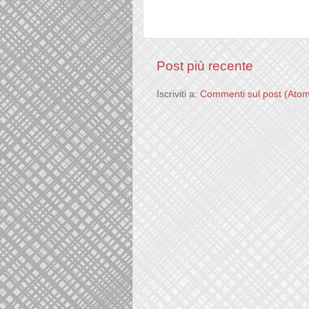
Post più recente
Iscriviti a:
Commenti sul post (Ato