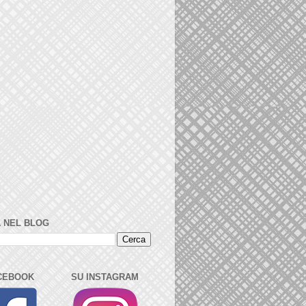
 NEL BLOG
CEBOOK
SU INSTAGRAM