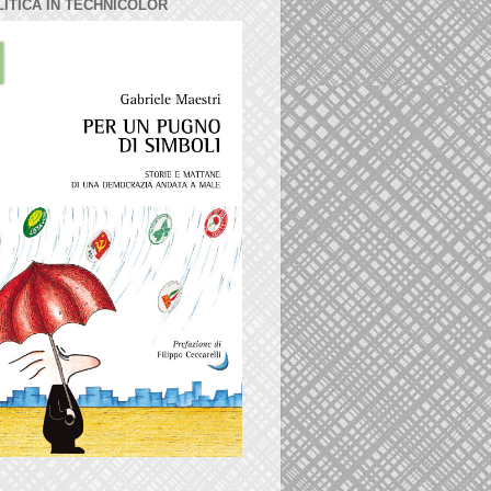
LITICA IN TECHNICOLOR