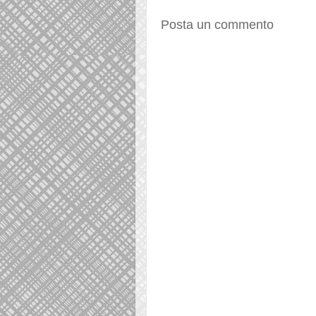
Posta un commento