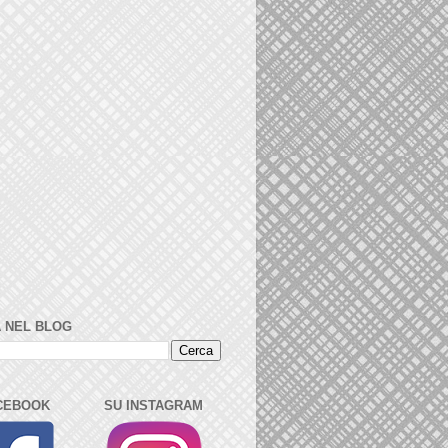
 NEL BLOG
CEBOOK
SU INSTAGRAM