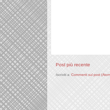
Post più recente
Iscriviti a:
Commenti sul post (Ato