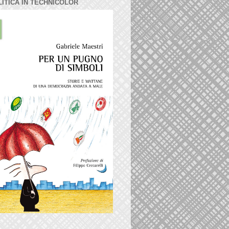
LITICA IN TECHNICOLOR