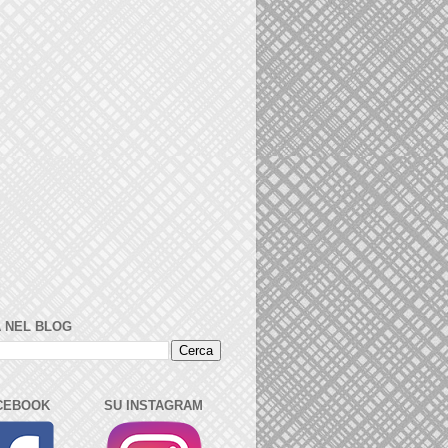
 NEL BLOG
CEBOOK
SU INSTAGRAM