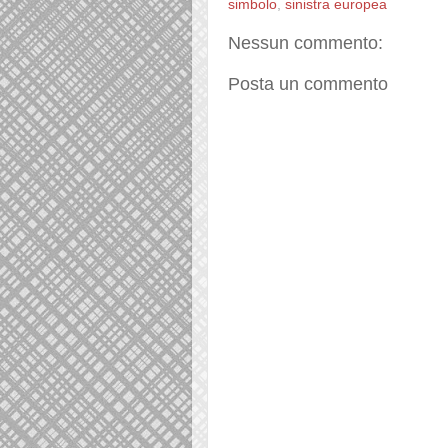
simbolo
,
sinistra europea
Nessun commento:
Posta un commento