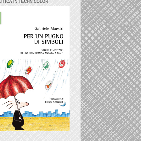
LITICA IN TECHNICOLOR