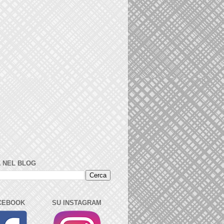
 NEL BLOG
CEBOOK
SU INSTAGRAM