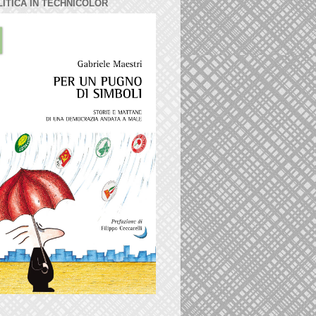
LITICA IN TECHNICOLOR