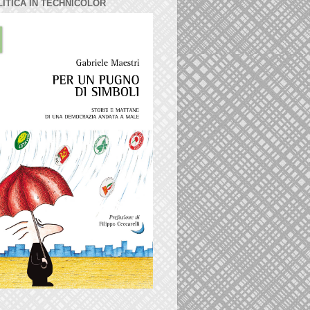
LITICA IN TECHNICOLOR