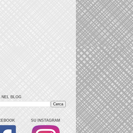
 NEL BLOG
CEBOOK
SU INSTAGRAM