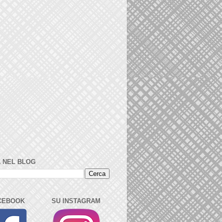
 NEL BLOG
CEBOOK
SU INSTAGRAM