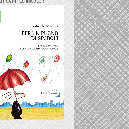
LITICA IN TECHNICOLOR