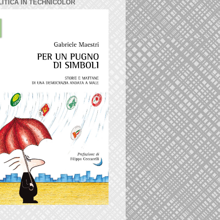
LITICA IN TECHNICOLOR