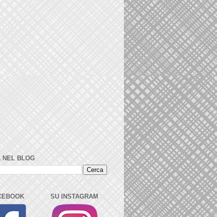
 NEL BLOG
CEBOOK
SU INSTAGRAM